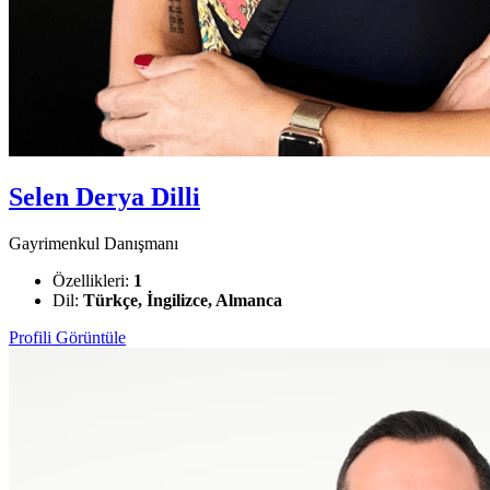
Selen Derya Dilli
Gayrimenkul Danışmanı
Özellikleri:
1
Dil:
Türkçe, İngilizce, Almanca
Profili Görüntüle