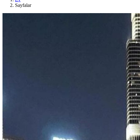
Sayfalar