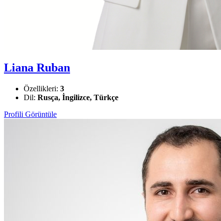
Liana Ruban
Özellikleri:
3
Dil:
Rusça, İngilizce, Türkçe
Profili Görüntüle