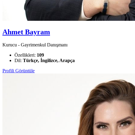
Ahmet Bayram
Kurucu - Gayrimenkul Danışmanı
Özellikleri:
109
Dil:
Türkçe, İngilizce, Arapça
Profili Görüntüle