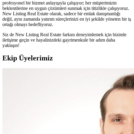
profesyonel bir hizmet anlayışıyla çalışıyor; her müşterimizin
beklentilerine en uygun çözümleri sunmak için titizlikle çalışıyoruz.
New Listing Real Estate olarak, sadece bir emlak danışmanlığı
değil, aynı zamanda yatırım süreçlerinizi en iyi şekilde yöneten bir iş
ortağı olmayı hedefliyoruz.
Siz de New Listing Real Estate farkını deneyimlemek için bizimle
iletişime geçin ve hayalinizdeki gayrimenkule bir adım daha
yaklaşın!
Ekip Üyelerimiz