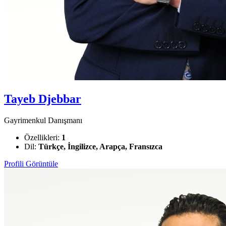
Tayeb Djebbar
Gayrimenkul Danışmanı
Özellikleri:
1
Dil:
Türkçe, İngilizce, Arapça, Fransızca
Profili Görüntüle