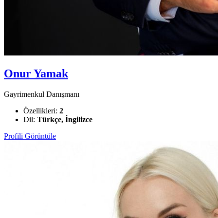
Onur Yamak
Gayrimenkul Danışmanı
Özellikleri:
2
Dil:
Türkçe, İngilizce
Profili Görüntüle