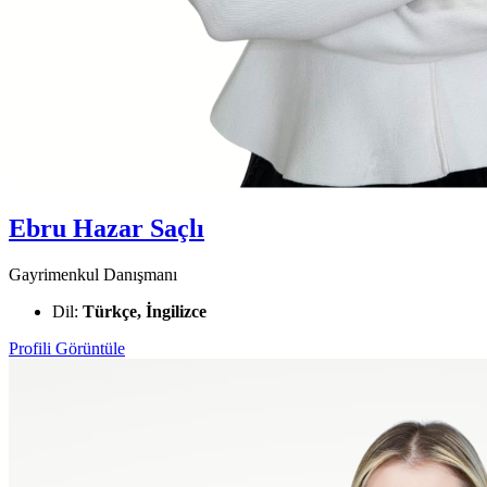
Ebru Hazar Saçlı
Gayrimenkul Danışmanı
Dil:
Türkçe, İngilizce
Profili Görüntüle