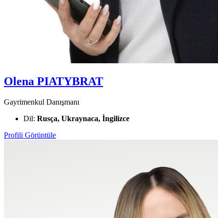
Olena PIATYBRAT
Gayrimenkul Danışmanı
Dil:
Rusça, Ukraynaca, İngilizce
Profili Görüntüle